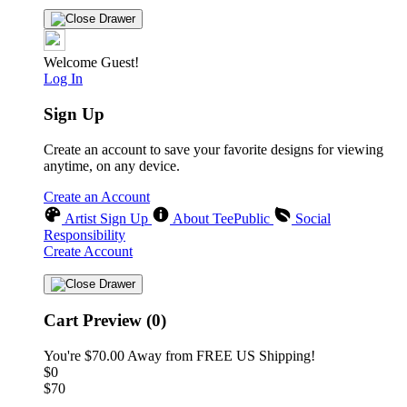
Welcome Guest!
Log In
Sign Up
Create an account to save your favorite designs for viewing
anytime, on any device.
Create an Account
Artist Sign Up
About TeePublic
Social
Responsibility
Create Account
Cart Preview (0)
You're
$70.00
Away from
FREE US Shipping!
$0
$70