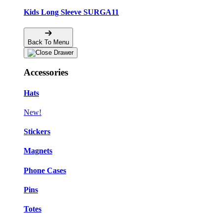
Kids Long Sleeve SURGA11
Back To Menu
Accessories
Hats
New!
Stickers
Magnets
Phone Cases
Pins
Totes