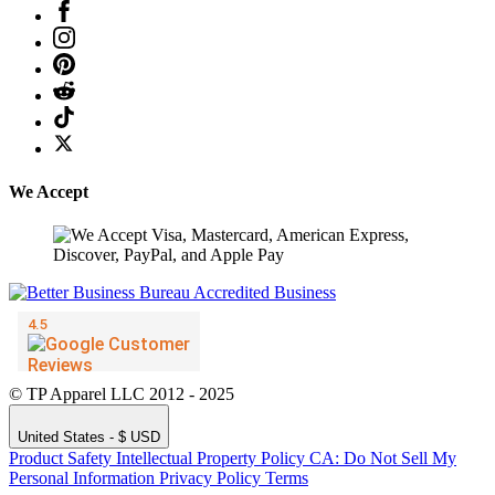
We Accept
© TP Apparel LLC 2012 - 2025
United States - $ USD
Product Safety
Intellectual Property Policy
CA: Do Not Sell My
Personal Information
Privacy Policy
Terms