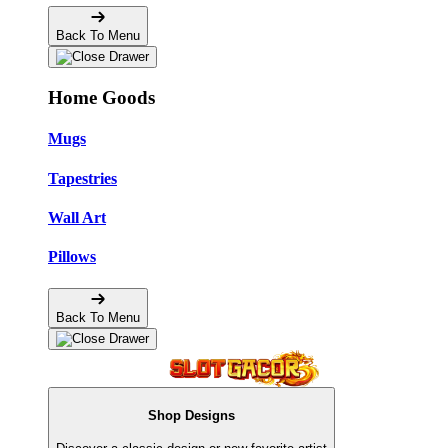
Back To Menu
Home Goods
Mugs
Tapestries
Wall Art
Pillows
Back To Menu
Shop Designs