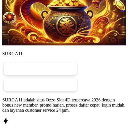
SURGA11
DAFTAR DISINI
LOGIN DISINI
SURGA11 adalah situs Ozzo Slot 4D terpercaya 2026 dengan
bonus new member, promo harian, proses daftar cepat, login mudah,
dan layanan customer service 24 jam.